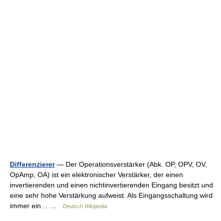
Differenzierer
— Der Operationsverstärker (Abk. OP, OPV, OV,
OpAmp, OA) ist ein elektronischer Verstärker, der einen
invertierenden und einen nichtinvertierenden Eingang besitzt und
eine sehr hohe Verstärkung aufweist. Als Eingangsschaltung wird
immer ein… …
Deutsch Wikipedia