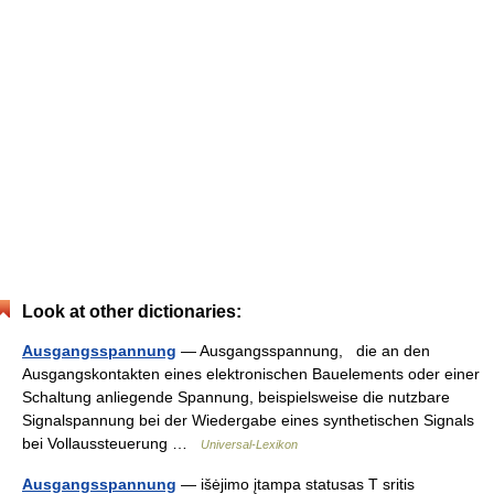
Look at other dictionaries:
Ausgangsspannung
— Ausgangsspannung, die an den
Ausgangskontakten eines elektronischen Bauelements oder einer
Schaltung anliegende Spannung, beispielsweise die nutzbare
Signalspannung bei der Wiedergabe eines synthetischen Signals
bei Vollaussteuerung …
Universal-Lexikon
Ausgangsspannung
— išėjimo įtampa statusas T sritis